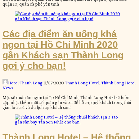
quận 10, quán cà phê yên tĩnh
Các địa điểm ăn uống khá
ngon tại Hồ Chí Minh 2020
gần Khách sạn Thành Long
gợi ý cho bạn!
Hotel Thanh Long
11/07/2020
Thanh Long Hotel
,
Thành Long Hotel
News
Một số quán ăn ngon tại Tp Hồ Chí Minh, Thành Long Hotel sẽ luôn
cập nhật thêm một số quán gần và xa để hỗ trợ quý khách trong thời
gian lưu trú và du lịch tại khách sạn!
Thành Long Hotel – Hệ thống