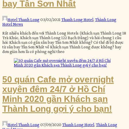
bay Tân Sơn Nhất
Hotel Thanh Long
03/02/2021
Thanh Long Hotel
,
Thành Long
Hotel News
Rất nhiều khách đến với Thành Long Hotels (Khách sạn Thành Long 18
Trà Khúc, Khách sạn Thành Long 122 Bạch Đằng) và hỏi chung 1 câu
hỏi: Khách sạn có gần sân bay Tân Sơn Nhất không? Có thể đi bộ được
từ sân bay Tân Sơn Nhất về Khách sạn Thành Long được không? hay
đơn giản hơn là có phòng nghỉ theo
50 quán Cafe mở overnight
xuyên đêm 24/7 ở Hồ Chí
Minh 2020 gần Khách sạn
Thành Long gợi ý cho bạn!
Hotel Thanh Long
07/09/2020
Thanh Long Hotel
,
Thành Long