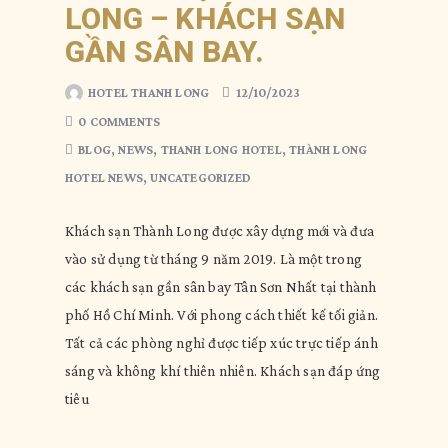
LONG – KHÁCH SẠN
GẦN SÂN BAY.
HOTEL THANH LONG
12/10/2023
0 COMMENTS
BLOG
,
NEWS
,
THANH LONG HOTEL
,
THÀNH LONG
HOTEL NEWS
,
UNCATEGORIZED
Khách sạn Thành Long được xây dựng mới và đưa
vào sử dụng từ tháng 9 năm 2019. Là một trong
các khách sạn gần sân bay Tân Sơn Nhất tại thành
phố Hồ Chí Minh. Với phong cách thiết kế tối giản.
Tất cả các phòng nghỉ được tiếp xúc trực tiếp ánh
sáng và không khí thiên nhiên. Khách sạn đáp ứng
tiêu