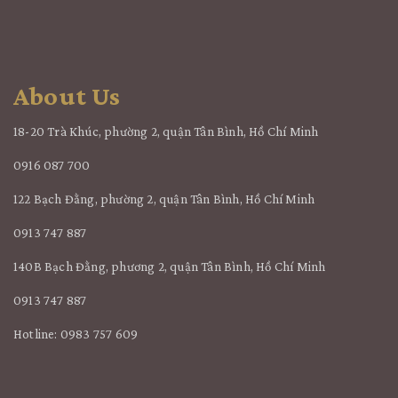
About Us
18-20 Trà Khúc, phường 2, quận Tân Bình, Hồ Chí Minh
0916 087 700
122 Bạch Đằng, phường 2, quận Tân Bình, Hồ Chí Minh
0913 747 887
140B Bạch Đằng, phương 2, quận Tân Bình, Hồ Chí Minh
0913 747 887
Hotline: 0983 757 609