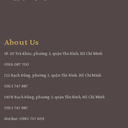
About Us
18-20 Trà Khúc, phường 2, quận Tân Bình, Hồ Chí Minh
0916 087 700
122 Bạch Đằng, phường 2, quận Tân Bình, Hồ Chí Minh
0913 747 887
140B Bạch Đằng, phương 2, quận Tân Bình, Hồ Chí Minh
0913 747 887
Hotline: 0983 757 609