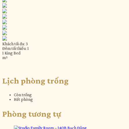
Khách tối đa: 3
Đêm tối thiểu: 1
1 King Bed
m²
Lịch phòng trống
Còn trống
Hết phòng
Phòng tương tự